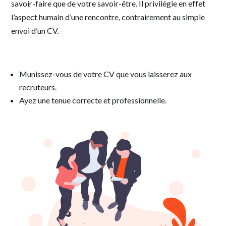
savoir-faire que de votre savoir-être. Il privilégie en effet
l’aspect humain d’une rencontre, contrairement au simple
envoi d’un CV.
Munissez-vous de votre CV que vous laisserez aux
recruteurs.
Ayez une tenue correcte et professionnelle.