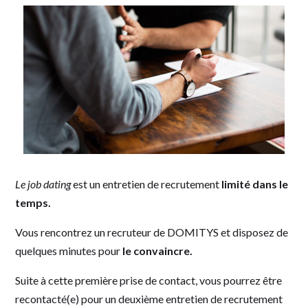
Le job dating
est un entretien de recrutement
limité dans le
temps.
Vous rencontrez un recruteur de DOMITYS et disposez de
quelques minutes pour
le convaincre.
Suite à cette première prise de contact, vous pourrez être
recontacté(e) pour un deuxième entretien de recrutement