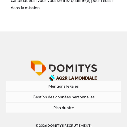
candidat et si vous vous sentez qualifié(e) pour réussir
dans la mission.
Mentions légales
Gestion des données personnelles
Plan du site
© 2026
DOMITYS RECRUTEMENT
.