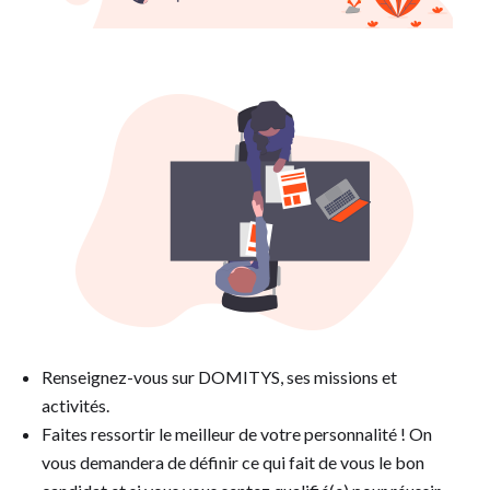
Renseignez-vous sur DOMITYS, ses missions et
activités.
Faites ressortir le meilleur de votre personnalité ! On
vous demandera de définir ce qui fait de vous le bon