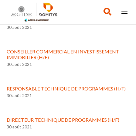
CHARGÉ DE PARTENARIATS (H/F)
30 août 2021
CONSEILLER COMMERCIAL EN INVESTISSEMENT
IMMOBILIER (H/F)
30 août 2021
RESPONSABLE TECHNIQUE DE PROGRAMMES (H/F)
30 août 2021
DIRECTEUR TECHNIQUE DE PROGRAMMES (H/F)
30 août 2021