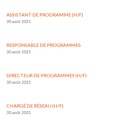
ASSISTANT DE PROGRAMME (H/F)
30 août 2021
RESPONSABLE DE PROGRAMMES
30 août 2021
DIRECTEUR DE PROGRAMMES (H/F)
30 août 2021
CHARGÉ DE RÉSEAU (H/F)
30 août 2021