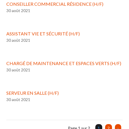
CONSEILLER COMMERCIAL RÉSIDENCE (H/F)
30 août 2021
ASSISTANT VIE ET SÉCURITÉ (H/F)
30 août 2021
CHARGÉ DE MAINTENANCE ET ESPACES VERTS (H/F)
30 août 2021
SERVEUR EN SALLE (H/F)
30 août 2021
Page 1 sur 2
1
2
»