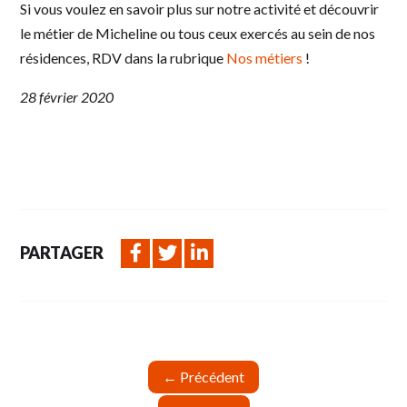
Si vous voulez en savoir plus sur notre activité et découvrir
le métier de Micheline ou tous ceux exercés au sein de nos
résidences, RDV dans la rubrique
Nos métiers
!
28 février 2020
PARTAGER
←
Précédent