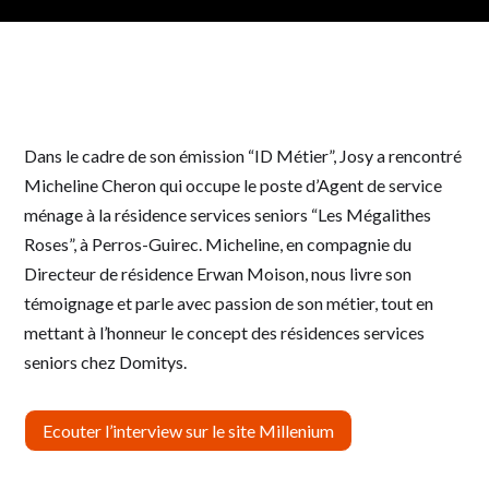
Dans le cadre de son émission “ID Métier”, Josy a rencontré
Micheline Cheron qui occupe le poste d’Agent de service
ménage à la résidence services seniors “Les Mégalithes
Roses”, à Perros-Guirec. Micheline, en compagnie du
Directeur de résidence Erwan Moison, nous livre son
témoignage et parle avec passion de son métier, tout en
mettant à l’honneur le concept des résidences services
seniors chez Domitys.
Ecouter l’interview sur le site Millenium