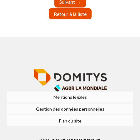
Suivant
→
Retour à la liste
Mentions légales
Gestion des données personnelles
Plan du site