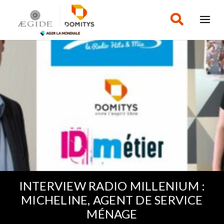
INTERVIEW RADIO MILLENIUM :
MICHELINE, AGENT DE SERVICE
MÉNAGE